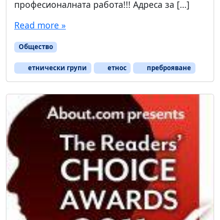
професионалната работа!!! Адреса за […]
Read more »
Общество
етнически групи
етнос
преброяване